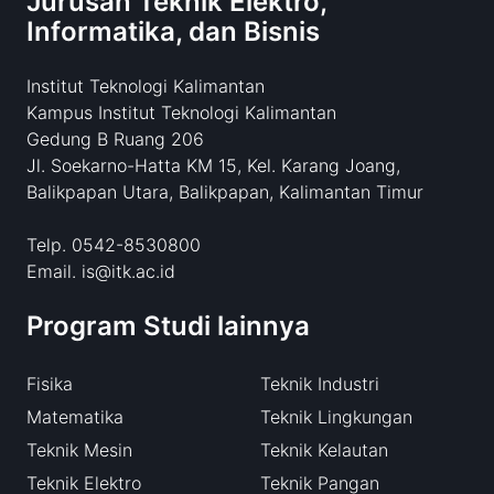
Jurusan Teknik Elektro,
Informatika, dan Bisnis
Institut Teknologi Kalimantan
Kampus Institut Teknologi Kalimantan
Gedung B Ruang 206
Jl. Soekarno-Hatta KM 15, Kel. Karang Joang,
Balikpapan Utara, Balikpapan, Kalimantan Timur
Telp. 0542-8530800
Email. is@itk.ac.id
Program Studi lainnya
Fisika
Teknik Industri
Matematika
Teknik Lingkungan
Teknik Mesin
Teknik Kelautan
Teknik Elektro
Teknik Pangan