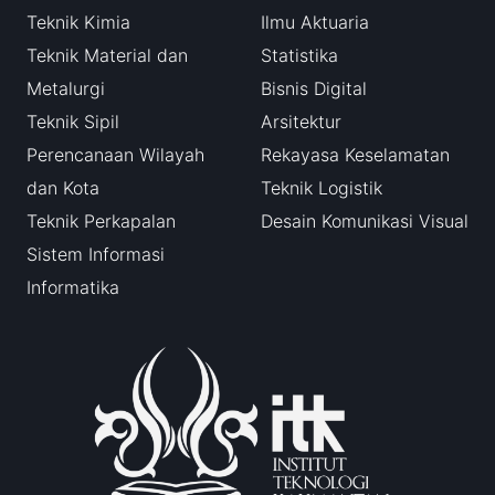
Teknik Kimia
Ilmu Aktuaria
Teknik Material dan
Statistika
Metalurgi
Bisnis Digital
Teknik Sipil
Arsitektur
Perencanaan Wilayah
Rekayasa Keselamatan
dan Kota
Teknik Logistik
Teknik Perkapalan
Desain Komunikasi Visual
Sistem Informasi
Informatika