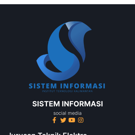
SISTEM INFORMASI
social media