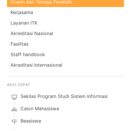
Dosen dan Tenaga Pendidik
Kerjasama
Layanan ITK
Akreditasi Nasional
Fasilitas
Staff handbook
Akreditasi Internasional
AKSI CEPAT
Sekilas Program Studi Sistem Informasi
Calon Mahasiswa
Beasiswa