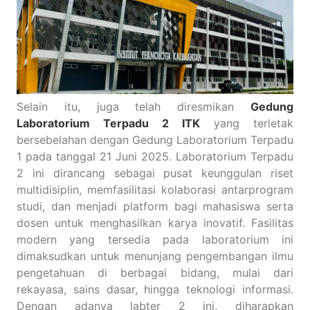
Selain itu, juga telah diresmikan
Gedung
Laboratorium Terpadu 2 ITK
yang terletak
bersebelahan dengan Gedung Laboratorium Terpadu
1 pada tanggal 21 Juni 2025. Laboratorium Terpadu
2 ini dirancang sebagai pusat keunggulan riset
multidisiplin, memfasilitasi kolaborasi antarprogram
studi, dan menjadi platform bagi mahasiswa serta
dosen untuk menghasilkan karya inovatif. Fasilitas
modern yang tersedia pada laboratorium ini
dimaksudkan untuk menunjang pengembangan ilmu
pengetahuan di berbagai bidang, mulai dari
rekayasa, sains dasar, hingga teknologi informasi.
Dengan adanya labter 2 ini, diharapkan