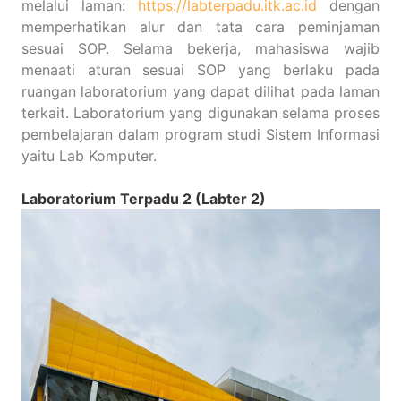
melalui laman:
https://labterpadu.itk.ac.id
dengan
memperhatikan alur dan tata cara peminjaman
sesuai SOP. Selama bekerja, mahasiswa wajib
menaati aturan sesuai SOP yang berlaku pada
ruangan laboratorium yang dapat dilihat pada laman
terkait. Laboratorium yang digunakan selama proses
pembelajaran dalam program studi Sistem Informasi
yaitu Lab Komputer.
Laboratorium Terpadu 2 (Labter 2)