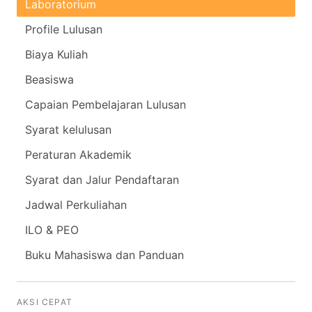
Laboratorium
Profile Lulusan
Biaya Kuliah
Beasiswa
Capaian Pembelajaran Lulusan
Syarat kelulusan
Peraturan Akademik
Syarat dan Jalur Pendaftaran
Jadwal Perkuliahan
ILO & PEO
Buku Mahasiswa dan Panduan
AKSI CEPAT