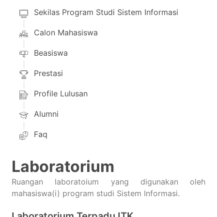
Sekilas Program Studi Sistem Informasi
Calon Mahasiswa
Beasiswa
Prestasi
Profile Lulusan
Alumni
Faq
Laboratorium
Ruangan laboratoium yang digunakan oleh
mahasiswa(i) program studi Sistem Informasi.
Laboratorium Terpadu ITK