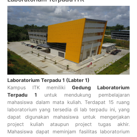
Laboratorium Terpadu 1 (Labter 1)
Kampus ITK memiliki
Gedung Laboratorium
Terpadu 1
untuk mendukung pembelajaran
mahasiswa dalam mata kuliah. Terdapat 15 ruang
laboratorium yang tersedia di lab terpadu ini, yang
dapat digunakan mahasiswa untuk mengerjakan
project kuliah ataupun project tugas akhir.
Mahasiswa dapat meminjam fasilitas laboratorium