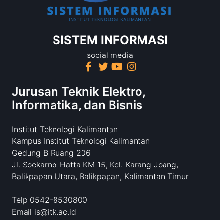
SISTEM INFORMASI
social media
Jurusan Teknik Elektro,
Informatika, dan Bisnis
Institut Teknologi Kalimantan
Kampus Institut Teknologi Kalimantan
Gedung B Ruang 206
Jl. Soekarno-Hatta KM 15, Kel. Karang Joang,
Balikpapan Utara, Balikpapan, Kalimantan Timur
Telp 0542-8530800
Email is@itk.ac.id