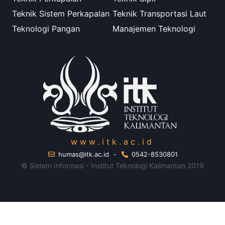
Teknik Sistem Perkapalan
Teknik Transportasi Laut
Teknologi Pangan
Manajemen Teknologi
www.itk.ac.id
humas@itk.ac.id
-
0542-8530801
© Sistem Informasi - Institut Teknologi Kalimantan 2019