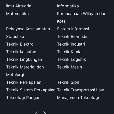
Ilmu Aktuaria
Informatika
Matematika
Perencanaan Wilayah dan
Kota
Rekayasa Keselamatan
Sistem Informasi
Statistika
Teknik Biomedis
Teknik Elektro
Teknik Industri
Teknik Kelautan
Teknik Kimia
Teknik Lingkungan
Teknik Logistik
Teknik Material dan
Teknik Mesin
Metalurgi
Teknik Perkapalan
Teknik Sipil
Teknik Sistem Perkapalan
Teknik Transportasi Laut
Teknologi Pangan
Manajemen Teknologi