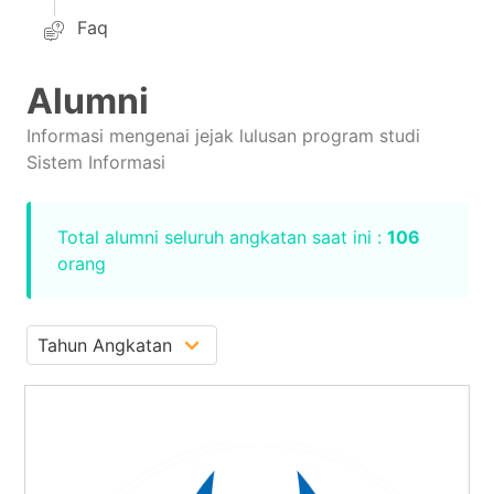
Faq
Alumni
Informasi mengenai jejak lulusan program studi
Sistem Informasi
Total alumni seluruh angkatan saat ini :
106
orang