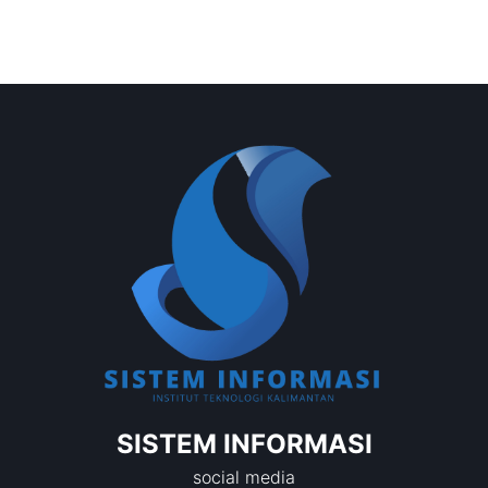
SISTEM INFORMASI
social media