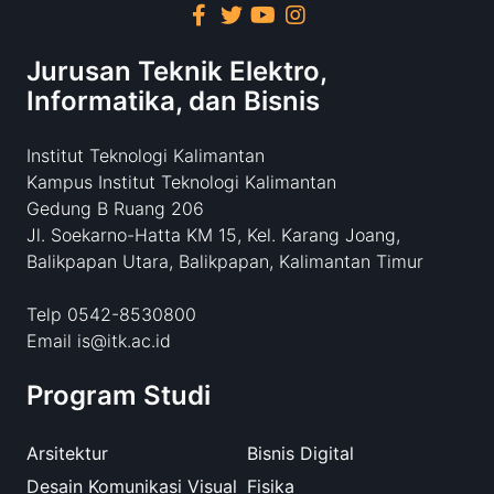
Jurusan Teknik Elektro,
Informatika, dan Bisnis
Institut Teknologi Kalimantan
Kampus Institut Teknologi Kalimantan
Gedung B Ruang 206
Jl. Soekarno-Hatta KM 15, Kel. Karang Joang,
Balikpapan Utara, Balikpapan, Kalimantan Timur
Telp 0542-8530800
Email is@itk.ac.id
Program Studi
Arsitektur
Bisnis Digital
Desain Komunikasi Visual
Fisika