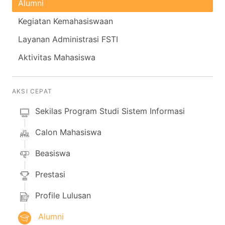
Alumni
Kegiatan Kemahasiswaan
Layanan Administrasi FSTI
Aktivitas Mahasiswa
AKSI CEPAT
Sekilas Program Studi Sistem Informasi
Calon Mahasiswa
Beasiswa
Prestasi
Profile Lulusan
Alumni