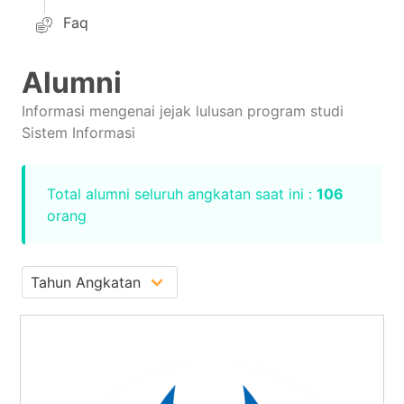
Faq
Alumni
Informasi mengenai jejak lulusan program studi
Sistem Informasi
Total alumni seluruh angkatan saat ini :
106
orang