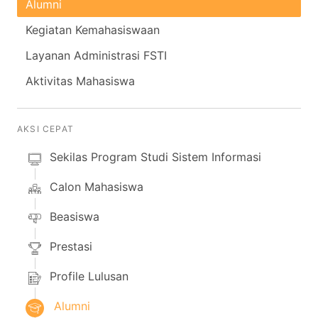
Alumni
Kegiatan Kemahasiswaan
Layanan Administrasi FSTI
Aktivitas Mahasiswa
AKSI CEPAT
Sekilas Program Studi Sistem Informasi
Calon Mahasiswa
Beasiswa
Prestasi
Profile Lulusan
Alumni