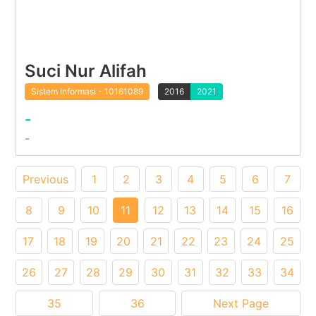
Suci Nur Alifah
Sistem Informasi - 10161089
2016
2021
-
-
Previous
1
2
3
4
5
6
7
8
9
10
11
12
13
14
15
16
17
18
19
20
21
22
23
24
25
26
27
28
29
30
31
32
33
34
35
36
Next Page