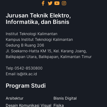
Jurusan Teknik Elektro,
Informatika, dan Bisnis
Institut Teknologi Kalimantan
Kampus Institut Teknologi Kalimantan
Gedung B Ruang 206
Jl. Soekarno-Hatta KM 15, Kel. Karang Joang,
Balikpapan Utara, Balikpapan, Kalimantan Timur
Telp 0542-8530800
Email is@itk.ac.id
Program Studi
Arsitektur
Bisnis Digital
Desain Komunikasi Visual
Fisika