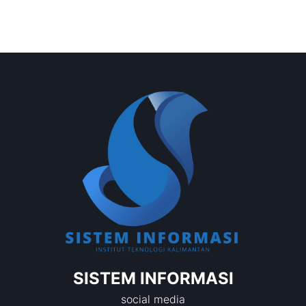
SISTEM INFORMASI
social media