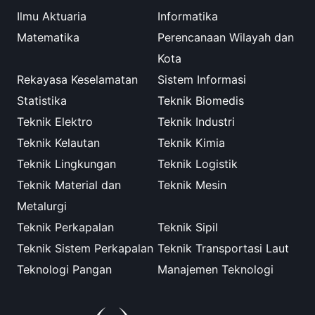
Ilmu Aktuaria
Informatika
Matematika
Perencanaan Wilayah dan
Kota
Rekayasa Keselamatan
Sistem Informasi
Statistika
Teknik Biomedis
Teknik Elektro
Teknik Industri
Teknik Kelautan
Teknik Kimia
Teknik Lingkungan
Teknik Logistik
Teknik Material dan
Teknik Mesin
Metalurgi
Teknik Perkapalan
Teknik Sipil
Teknik Sistem Perkapalan
Teknik Transportasi Laut
Teknologi Pangan
Manajemen Teknologi