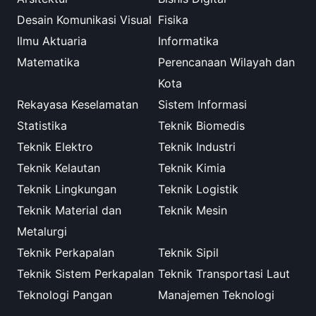
Desain Komunikasi Visual
Fisika
Ilmu Aktuaria
Informatika
Matematika
Perencanaan Wilayah dan
Kota
Rekayasa Keselamatan
Sistem Informasi
Statistika
Teknik Biomedis
Teknik Elektro
Teknik Industri
Teknik Kelautan
Teknik Kimia
Teknik Lingkungan
Teknik Logistik
Teknik Material dan
Teknik Mesin
Metalurgi
Teknik Perkapalan
Teknik Sipil
Teknik Sistem Perkapalan
Teknik Transportasi Laut
Teknologi Pangan
Manajemen Teknologi