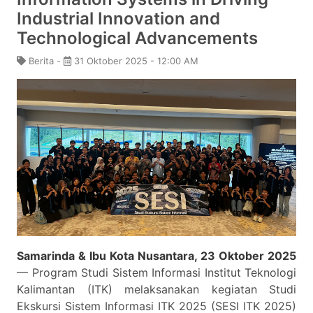
Industrial Innovation and
Technological Advancements
Berita -
31 Oktober 2025 - 12:00 AM
Samarinda & Ibu Kota Nusantara, 23 Oktober 2025
— Program Studi Sistem Informasi Institut Teknologi
Kalimantan (ITK) melaksanakan kegiatan Studi
Ekskursi Sistem Informasi ITK 2025 (SESI ITK 2025)