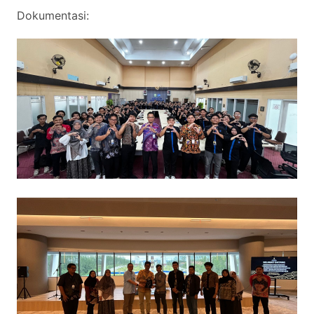
Dokumentasi: