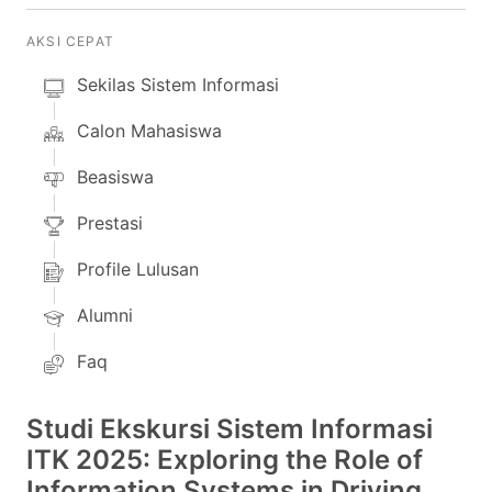
AKSI CEPAT
Sekilas Sistem Informasi
Calon Mahasiswa
Beasiswa
Prestasi
Profile Lulusan
Alumni
Faq
Studi Ekskursi Sistem Informasi
ITK 2025: Exploring the Role of
Information Systems in Driving