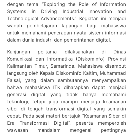
dengan tema “Exploring the Role of Information
Systems in Driving Industrial Innovation and
Technological Advancements.” Kegiatan ini menjadi
wadah pembelajaran lapangan bagi mahasiswa
untuk memahami penerapan nyata sistem informasi
dalam dunia industri dan pemerintahan digital.
Kunjungan pertama dilaksanakan di Dinas
Komunikasi dan Informatika (Diskominfo) Provinsi
Kalimantan Timur, Samarinda. Mahasiswa disambut
langsung oleh Kepala Diskominfo Kaltim, Muhammad
Faisal, yang dalam sambutannya menyampaikan
bahwa mahasiswa ITK diharapkan dapat menjadi
generasi digital yang tidak hanya memahami
teknologi, tetapi juga mampu menjaga keamanan
siber di tengah transformasi digital yang semakin
cepat. Pada sesi materi bertajuk “Keamanan Siber di
Era Transformasi Digital”, peserta memperoleh
wawasan mendalam mengenai pentingnya