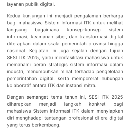
layanan publik digital.
Kedua kunjungan ini menjadi pengalaman berharga
bagi mahasiswa Sistem Informasi ITK untuk melihat
langsung bagaimana konsep-konsep sistem
informasi, keamanan siber, dan transformasi digital
diterapkan dalam skala pemerintah provinsi hingga
nasional. Kegiatan ini juga sejalan dengan tujuan
SESI ITK 2025, yaitu memfasilitasi mahasiswa untuk
memahami peran strategis sistem informasi dalam
industri, menumbuhkan minat terhadap pengelolaan
pemerintahan digital, serta mempererat hubungan
kolaboratif antara ITK dan instansi mitra.
Dengan semangat tema tahun ini, SESI ITK 2025
diharapkan menjadi langkah konkret bagi
mahasiswa Sistem Informasi ITK dalam menyiapkan
diri menghadapi tantangan profesional di era digital
yang terus berkembang.