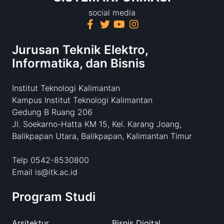
social media
Jurusan Teknik Elektro,
Informatika, dan Bisnis
Institut Teknologi Kalimantan
Kampus Institut Teknologi Kalimantan
Gedung B Ruang 206
Jl. Soekarno-Hatta KM 15, Kel. Karang Joang,
Balikpapan Utara, Balikpapan, Kalimantan Timur
Telp 0542-8530800
Email is@itk.ac.id
Program Studi
Arsitektur
Bisnis Digital