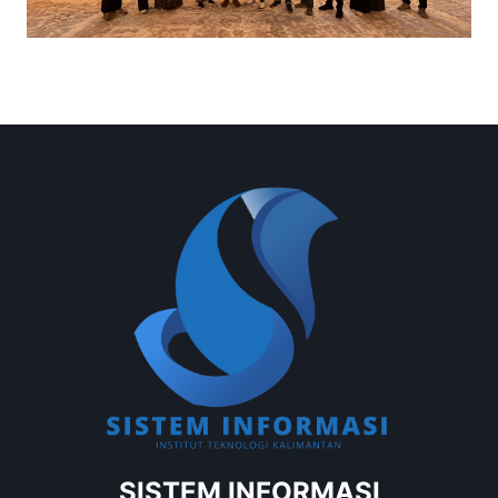
SISTEM INFORMASI