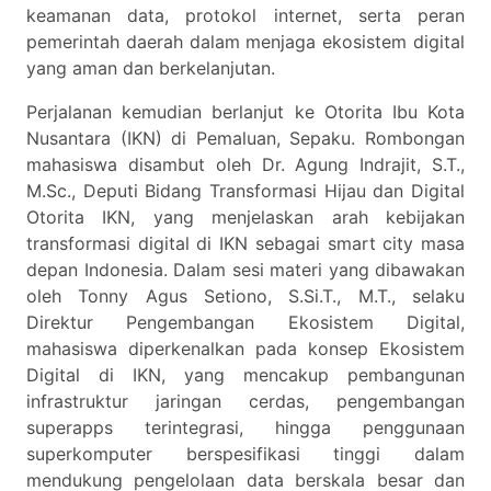
keamanan data, protokol internet, serta peran
pemerintah daerah dalam menjaga ekosistem digital
yang aman dan berkelanjutan.
Perjalanan kemudian berlanjut ke Otorita Ibu Kota
Nusantara (IKN) di Pemaluan, Sepaku. Rombongan
mahasiswa disambut oleh Dr. Agung Indrajit, S.T.,
M.Sc., Deputi Bidang Transformasi Hijau dan Digital
Otorita IKN, yang menjelaskan arah kebijakan
transformasi digital di IKN sebagai smart city masa
depan Indonesia. Dalam sesi materi yang dibawakan
oleh Tonny Agus Setiono, S.Si.T., M.T., selaku
Direktur Pengembangan Ekosistem Digital,
mahasiswa diperkenalkan pada konsep Ekosistem
Digital di IKN, yang mencakup pembangunan
infrastruktur jaringan cerdas, pengembangan
superapps terintegrasi, hingga penggunaan
superkomputer berspesifikasi tinggi dalam
mendukung pengelolaan data berskala besar dan