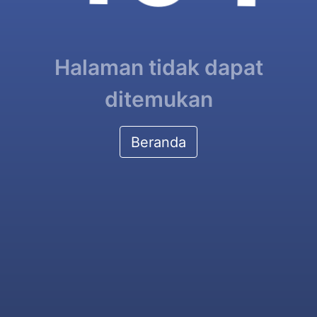
Halaman tidak dapat
ditemukan
Beranda