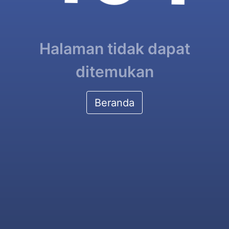
Halaman tidak dapat
ditemukan
Beranda