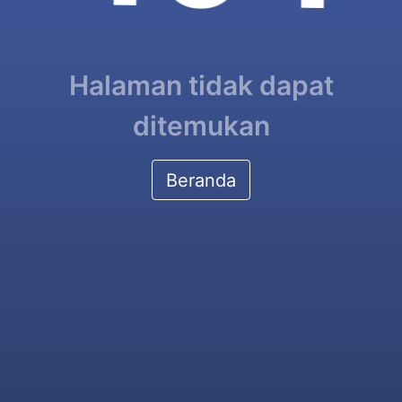
Halaman tidak dapat
ditemukan
Beranda