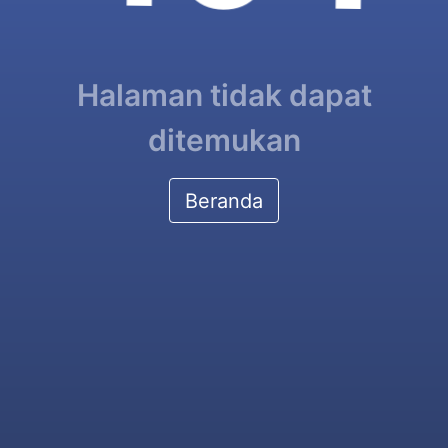
Halaman tidak dapat
ditemukan
Beranda