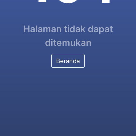
Halaman tidak dapat
ditemukan
Beranda