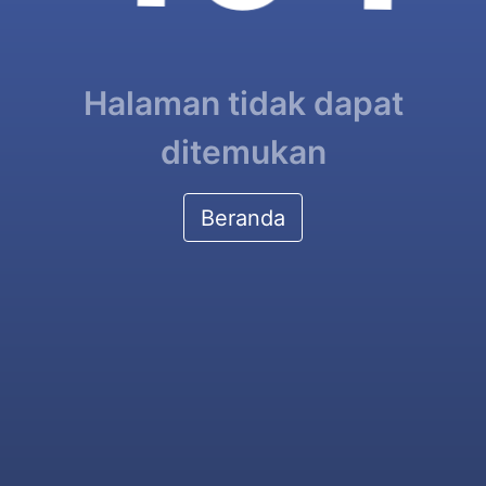
Halaman tidak dapat
ditemukan
Beranda