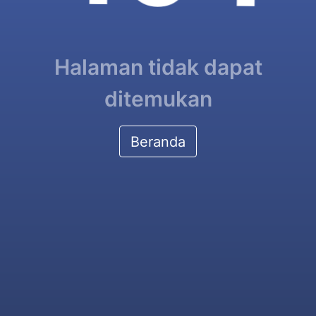
Halaman tidak dapat
ditemukan
Beranda