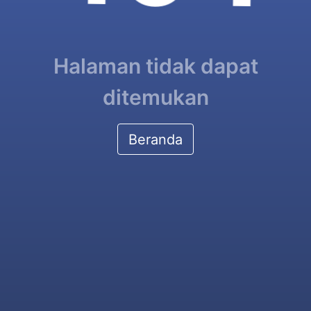
Halaman tidak dapat
ditemukan
Beranda